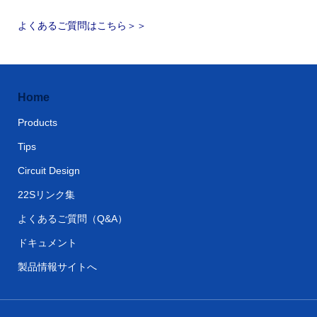
よくあるご質問はこちら＞＞
Home
Products
Tips
Circuit Design
22Sリンク集
よくあるご質問（Q&A）
ドキュメント
製品情報サイトへ