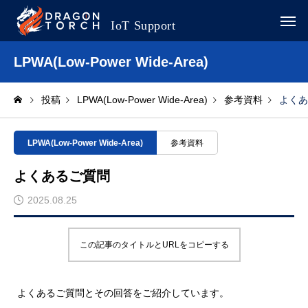
LPWA(Low-Power Wide-Area)
投稿
LPWA(Low-Power Wide-Area)
参考資料
よくあ
LPWA(Low-Power Wide-Area)
参考資料
よくあるご質問
2025.08.25
この記事のタイトルとURLをコピーする
よくあるご質問とその回答をご紹介しています。