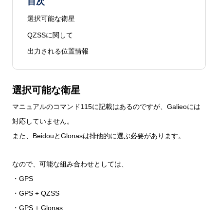
目次
選択可能な衛星
QZSSに関して
出力される位置情報
選択可能な衛星
マニュアルのコマンド115に記載はあるのですが、Galieoには
対応していません。
また、BeidouとGlonasは排他的に選ぶ必要があります。
なので、可能な組み合わせとしては、
・GPS
・GPS + QZSS
・GPS + Glonas