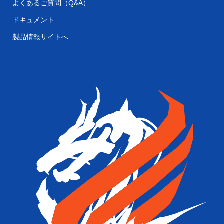
よくあるご質問（Q&A）
ドキュメント
製品情報サイトへ