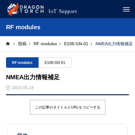
RF modules
投稿
RF modules
E108-GN-01
NMEA出力情報補足
RF modules
E108-GN-01
NMEA出力情報補足
2023.05.19
この記事のタイトルとURLをコピーする