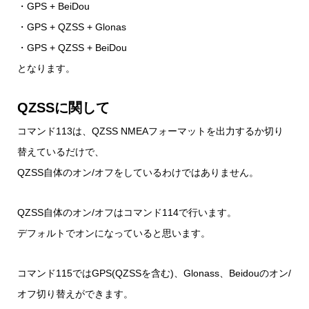
・GPS + BeiDou
・GPS + QZSS + Glonas
・GPS + QZSS + BeiDou
となります。
QZSSに関して
コマンド113は、QZSS NMEAフォーマットを出力するか切り
替えているだけで、
QZSS自体のオン/オフをしているわけではありません。
QZSS自体のオン/オフはコマンド114で行います。
デフォルトでオンになっていると思います。
コマンド115ではGPS(QZSSを含む)、Glonass、Beidouのオン/
オフ切り替えができます。