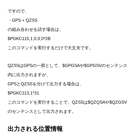
ですので、
・GPS + QZSS
の組み合わせを試す場合は、
$PGKC115,1,0,0,0*2B
このコマンドを実行するだけで大丈夫です。
QZSSはGPSの一部として、$GPGSAや$GPGSVのセンテンス
内に出力されますが、
GPSとQZSSを分けて出力する場合は、
$PGKC113,1*31
このコマンドを実行することで、QZSSは$QZQSAや$QZGSV
のセンテンスとして出力されます。
出力される位置情報