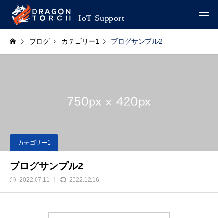
ブログ
カテゴリー1
ブログサンプル2
カテゴリー1
ブログサンプル2
2022.07.11
2022.12.16