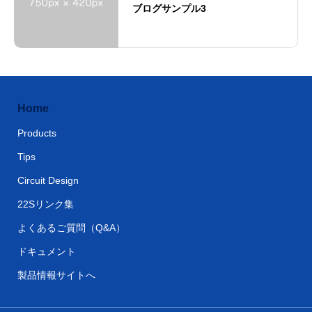
ブログサンプル3
Home
Products
Tips
Circuit Design
22Sリンク集
よくあるご質問（Q&A）
ドキュメント
製品情報サイトへ