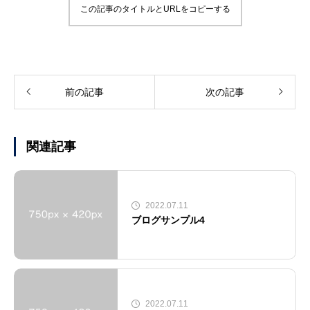
この記事のタイトルとURLをコピーする
前の記事
次の記事
関連記事
2022.07.11
ブログサンプル4
2022.07.11