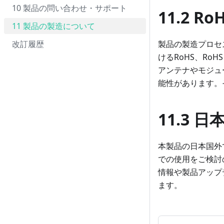
10 製品の問い合わせ・サポート
11.2 R
11 製品の製造について
改訂履歴
製品の製造プロセ
けるRoHS、RoH
アンテナやモジュ
能性があります。
11.3
本製品の日本国外
での使用をご検討
情報や製品アップ
ます。