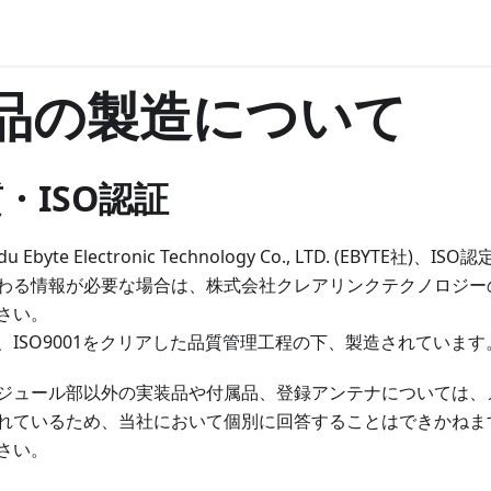
製品の製造について
質・ISO認証
Ebyte Electronic Technology Co., LTD. (EBYTE社
わる情報が必要な場合は、株式会社クレアリンクテクノロジー
さい。
、ISO9001をクリアした品質管理工程の下、製造されています
ジュール部以外の実装品や付属品、登録アンテナについては、
れているため、当社において個別に回答することはできかねま
さい。