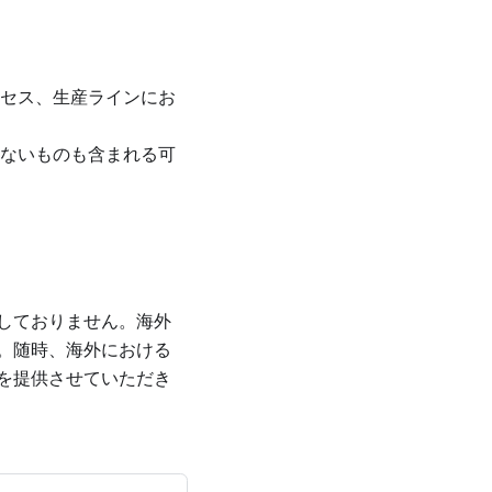
ロセス、生産ラインにお
はないものも含まれる可
しておりません。海外
。随時、海外における
を提供させていただき