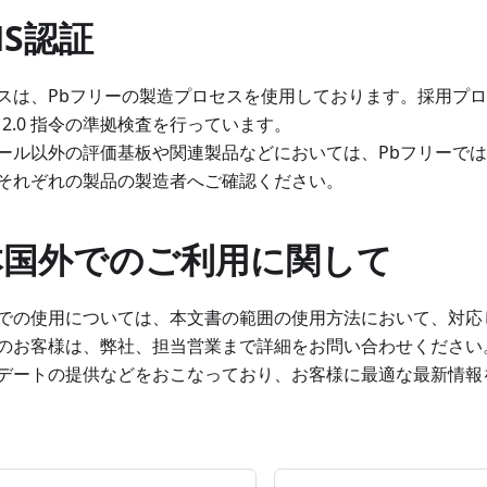
oHS認証
スは、Pbフリーの製造プロセスを使用しております。採用プ
S 2.0 指令の準拠検査を行っています。
ール以外の評価基板や関連製品などにおいては、Pbフリーで
それぞれの製品の製造者へご確認ください。
 日本国外でのご利用に関して
での使用については、本文書の範囲の使用方法において、対応
のお客様は、弊社、担当営業まで詳細をお問い合わせください
デートの提供などをおこなっており、お客様に最適な最新情報