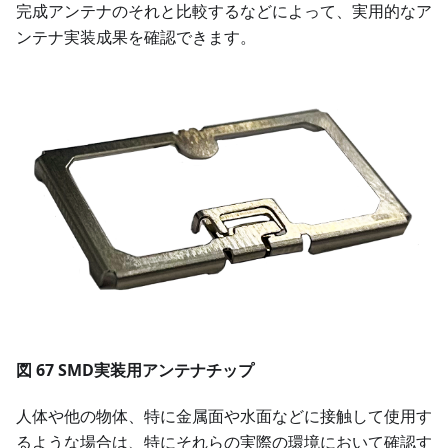
完成アンテナのそれと比較するなどによって、実用的なア
ンテナ実装成果を確認できます。
図 67 SMD実装用アンテナチップ
人体や他の物体、特に金属面や水面などに接触して使用す
るような場合は、特にそれらの実際の環境において確認す