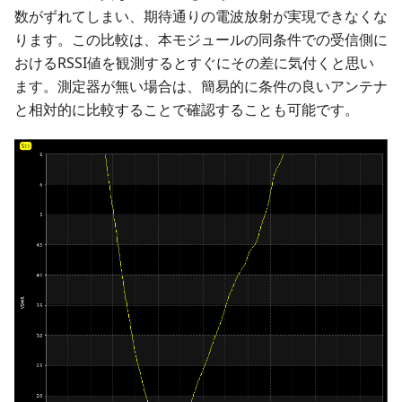
数がずれてしまい、期待通りの電波放射が実現できなくな
ります。この比較は、本モジュールの同条件での受信側に
おけるRSSI値を観測するとすぐにその差に気付くと思い
ます。測定器が無い場合は、簡易的に条件の良いアンテナ
と相対的に比較することで確認することも可能です。