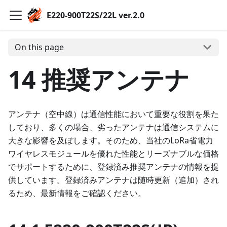
E220-900T22S/22L ver.2.0
On this page
14 推奨アンテナ
アンテナ（空中線）は通信性能において重要な役割を果た
しており、多くの場合、劣ったアンテナは通信システムに
大きな影響を及ぼします。そのため、当社のLoRa省電力
ワイヤレスモジュールを優れた性能とリーズナブルな価格
でサポートするために、登録済み推奨アンテナの情報を提
供しています。登録済みアンテナは随時更新（追加）され
るため、最新情報をご確認ください。